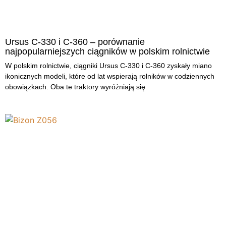
Ursus C-330 i C-360 – porównanie
najpopularniejszych ciągników w polskim rolnictwie
W polskim rolnictwie, ciągniki Ursus C-330 i C-360 zyskały miano
ikonicznych modeli, które od lat wspierają rolników w codziennych
obowiązkach. Oba te traktory wyróżniają się