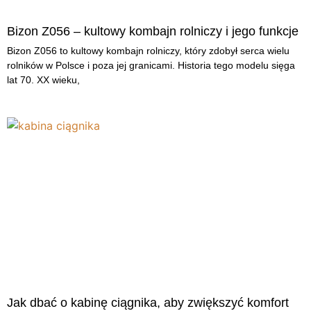
Bizon Z056 – kultowy kombajn rolniczy i jego funkcje
Bizon Z056 to kultowy kombajn rolniczy, który zdobył serca wielu
rolników w Polsce i poza jej granicami. Historia tego modelu sięga
lat 70. XX wieku,
Jak dbać o kabinę ciągnika, aby zwiększyć komfort