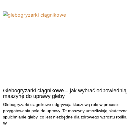
Glebogryzarki ciągnikowe – jak wybrać odpowiednią
maszynę do uprawy gleby
Glebogryzarki ciągnikowe odgrywają kluczową rolę w procesie
przygotowania pola do uprawy. Te maszyny umożliwiają skuteczne
spulchnianie gleby, co jest niezbędne dla zdrowego wzrostu roślin.
W