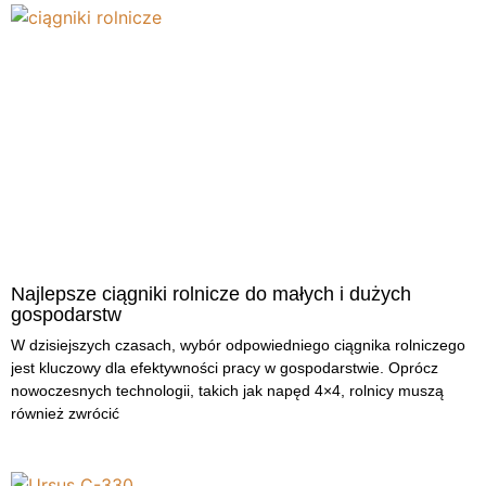
Najlepsze ciągniki rolnicze do małych i dużych
gospodarstw
W dzisiejszych czasach, wybór odpowiedniego ciągnika rolniczego
jest kluczowy dla efektywności pracy w gospodarstwie. Oprócz
nowoczesnych technologii, takich jak napęd 4×4, rolnicy muszą
również zwrócić