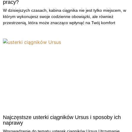
pracy?
W dzisiejszych czasach, kabina ciągnika nie jest tylko miejscem, w
którym wykonujesz swoje codzienne obowiązki, ale również
przestrzenią, która może znacząco wpłynąć na Twój komfort
Najczęstsze usterki ciągników Ursus i sposoby ich
naprawy
Wprowadzenie do tematu usterek ciągników Ursus Utrzymanie