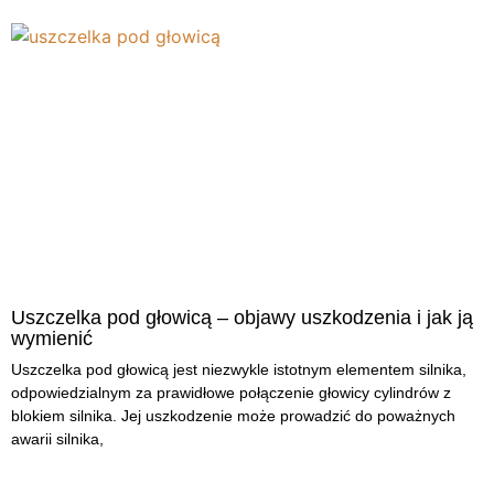
Uszczelka pod głowicą – objawy uszkodzenia i jak ją
wymienić
Uszczelka pod głowicą jest niezwykle istotnym elementem silnika,
odpowiedzialnym za prawidłowe połączenie głowicy cylindrów z
blokiem silnika. Jej uszkodzenie może prowadzić do poważnych
awarii silnika,