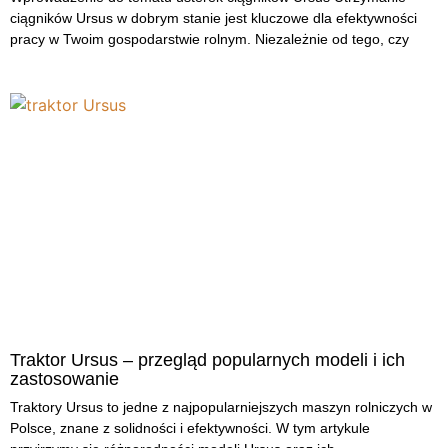
ciągników Ursus w dobrym stanie jest kluczowe dla efektywności
pracy w Twoim gospodarstwie rolnym. Niezależnie od tego, czy
Traktor Ursus – przegląd popularnych modeli i ich
zastosowanie
Traktory Ursus to jedne z najpopularniejszych maszyn rolniczych w
Polsce, znane z solidności i efektywności. W tym artykule