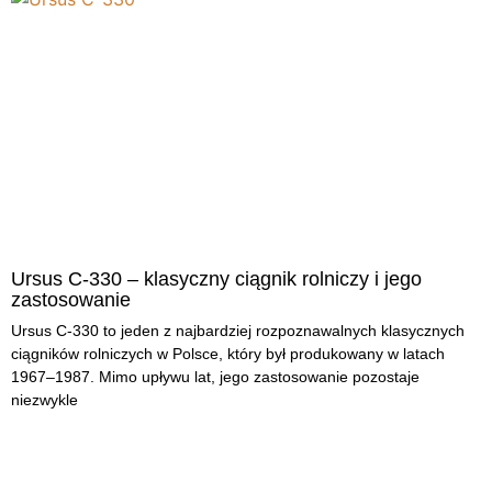
Ursus C-330 – klasyczny ciągnik rolniczy i jego
zastosowanie
Ursus C-330 to jeden z najbardziej rozpoznawalnych klasycznych
ciągników rolniczych w Polsce, który był produkowany w latach
1967–1987. Mimo upływu lat, jego zastosowanie pozostaje
niezwykle