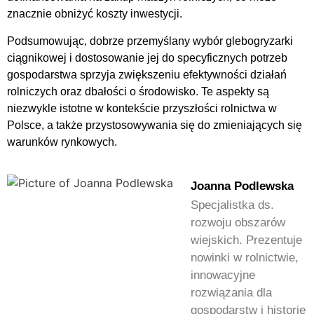
znacznie obniżyć koszty inwestycji.
Podsumowując, dobrze przemyślany wybór glebogryzarki
ciągnikowej i dostosowanie jej do specyficznych potrzeb
gospodarstwa sprzyja zwiększeniu efektywności działań
rolniczych oraz dbałości o środowisko. Te aspekty są
niezwykle istotne w kontekście przyszłości rolnictwa w
Polsce, a także przystosowywania się do zmieniających się
warunków rynkowych.
Joanna Podlewska
Specjalistka ds.
rozwoju obszarów
wiejskich. Prezentuje
nowinki w rolnictwie,
innowacyjne
rozwiązania dla
gospodarstw i historie