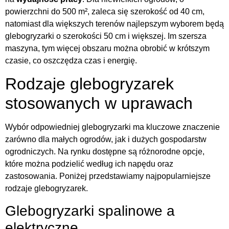
powierzchni do 500 m², zaleca się szerokość od 40 cm,
natomiast dla większych terenów najlepszym wyborem będą
glebogryzarki o szerokości 50 cm i większej. Im szersza
maszyna, tym więcej obszaru można obrobić w krótszym
czasie, co oszczędza czas i energię.
Rodzaje glebogryzarek
stosowanych w uprawach
Wybór odpowiedniej glebogryzarki ma kluczowe znaczenie
zarówno dla małych ogrodów, jak i dużych gospodarstw
ogrodniczych. Na rynku dostępne są różnorodne opcje,
które można podzielić według ich napędu oraz
zastosowania. Poniżej przedstawiamy najpopularniejsze
rodzaje glebogryzarek.
Glebogryzarki spalinowe a
elektryczne