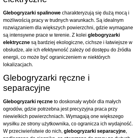
Glebogryzarki spalinowe
charakteryzują się dużą mocą i
możliwością pracy w trudnych warunkach. Są idealnym
rozwiązaniem dla większych powierzchni, gdzie wymagane
są intensywne prace w terenie. Z kolei
glebogryzarki
elektryczne
są bardziej ekologiczne, cichsze i łatwiejsze w
obsłudze, ale ich efektywność zależy od dostępu do źródła
energii, co może być ograniczeniem w niektórych
lokalizacjach.
Glebogryzarki ręczne i
separacyjne
Glebogryzarki ręczne
to doskonały wybór dla małych
ogrodów, gdzie potrzebna jest precyzyjna praca przy
niewielkich powierzchniach. Wymagają one większego
wysiłku ze strony użytkownika, co ogranicza ich wydajność.
W przeciwieństwie do nich,
glebogryzarki separacyjne
,